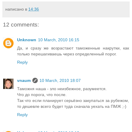
написано в
14:36
12 comments:
Unknown
10 March, 2010 16:15
Да, и сразу же возрастают таможенные накрутки, как
только перешагиваешь через определенный порог.
Reply
vnaum
10 March, 2010 18:07
Таможня наша - зло неизбежное, разумеется.
Что до порога, что после.
Так что если планирует серьёзно закупаться за рубежом,
то дешевле всего будет туда сначала уехать на ПМЖ ;-)
Reply