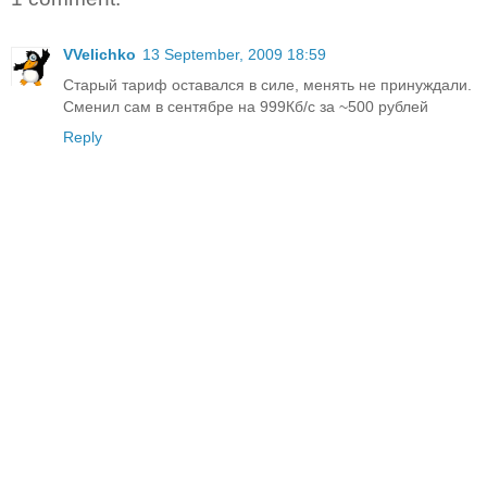
VVelichko
13 September, 2009 18:59
Старый тариф оставался в силе, менять не принуждали.
Сменил сам в сентябре на 999Кб/с за ~500 рублей
Reply