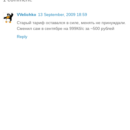
VVelichko
13 September, 2009 18:59
Старый тариф оставался в силе, менять не принуждали.
Сменил сам в сентябре на 999Кб/с за ~500 рублей
Reply