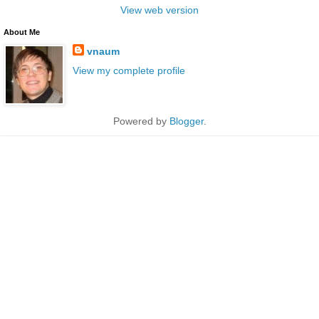
View web version
About Me
vnaum
View my complete profile
Powered by
Blogger
.