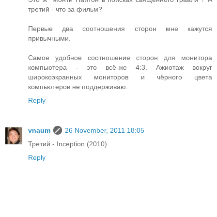
третий - что за фильм?
Первые два соотношения сторон мне кажутся
привычными.
Самое удобное соотношение сторон для монитора
компьютера - это всё-же 4:3. Ажиотаж вокруг
широкоэкранных мониторов и чёрного цвета
компьютеров не поддерживаю.
Reply
vnaum
26 November, 2011 18:05
Третий - Inception (2010)
Reply