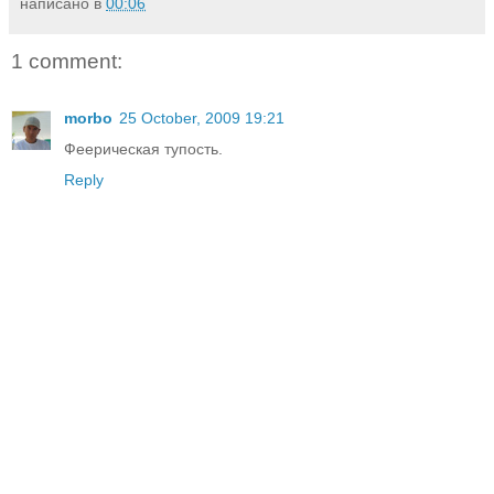
написано в
00:06
1 comment:
morbo
25 October, 2009 19:21
Феерическая тупость.
Reply