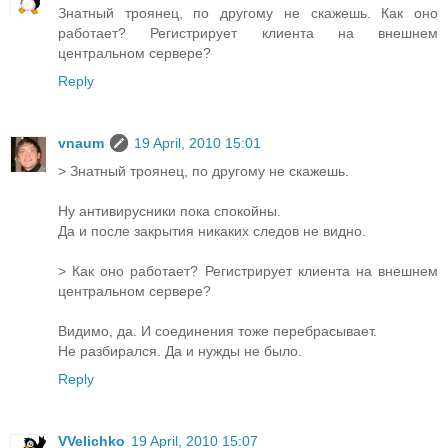
Знатный троянец, по другому не скажешь. Как оно
работает? Регистрирует клиента на внешнем
центральном сервере?
Reply
vnaum
19 April, 2010 15:01
> Знатный троянец, по другому не скажешь.
Ну антивирусники пока спокойны.
Да и после закрытия никаких следов не видно.
> Как оно работает? Регистрирует клиента на внешнем
центральном сервере?
Видимо, да. И соединения тоже перебрасывает.
Не разбирался. Да и нужды не было.
Reply
VVelichko
19 April, 2010 15:07