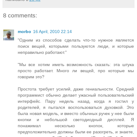
8 comments:
morbo
16 April, 2010 22:14
"Одним из способов сделать что-то нужное является
поиск вещей, которыми пользуются люди, и которые
неправильно работают."
"Мы все хотим иметь возможность сказать: эта штука
просто работает. Много ли вещей, про которые мы
говорим это?
Простота требует усилий, даже гениальности. Средний
программист обычно делает ужасный пользовательский
интерфейс. Пару недель назад, когда я гостил у
родителей, я пытался воспользоваться духовкой. Это
была новая модель, и вместо обычных ручек у нее были
кнопки и небольшой светодиодный дисплей. Я
понажимал несколько кнопок, которые
предположительно должны были ее разогреть, и знаете,