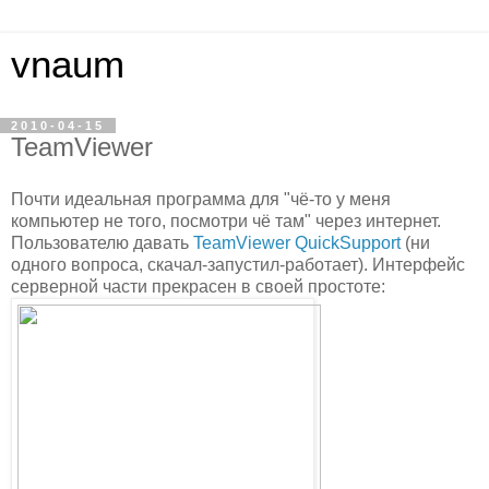
vnaum
2010-04-15
TeamViewer
Почти идеальная программа для "чё-то у меня
компьютер не того, посмотри чё там" через интернет.
Пользователю давать
TeamViewer QuickSupport
(ни
одного вопроса, скачал-запустил-работает). Интерфейс
серверной части прекрасен в своей простоте: