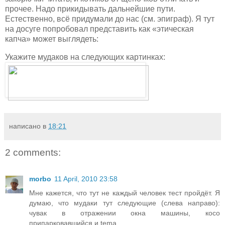
прочее. Надо прикидывать дальнейшие пути.
Естественно, всё придумали до нас (см. эпиграф). Я тут
на досуге попробовал представить как «этическая
капча» может выглядеть:
Укажите мудаков на следующих картинках:
написано в
18:21
2 comments:
morbo
11 April, 2010 23:58
Мне кажется, что тут не каждый человек тест пройдёт. Я
думаю, что мудаки тут следующие (слева направо):
чувак в отражении окна машины, косо
припарковавшийся и tema.