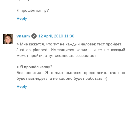
Я прошёл капчу?
Reply
vnaum
12 April, 2010 11:30
> Мне кажется, что тут не каждый человек тест пройдёт.
Just as planned. Имеющиеся капчи - и те не каждый
может пройти, а тут сложность возрастает.
> Я прошёл капчу?
Без понятия. Я только пытался представить как оно
будет выглядеть, а не как оно будет работать :-)
Reply