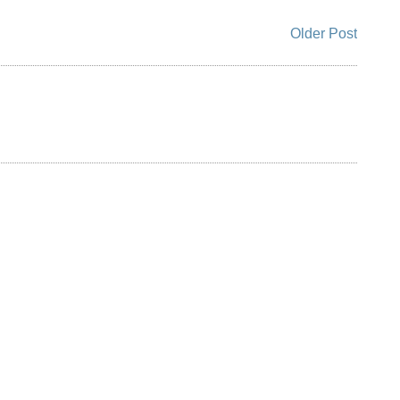
Older Post