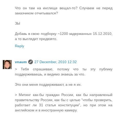
Что он там на инглище вещал-то? Случаем не перед
заказчиком отчитывался?
ЗЫ
Добавь в свою подборку ~1200 задержанных 15.12.2010,
а то выглядит предвзято.
Reply
vnaum
27 December, 2010 12:32
> Тебя спрашиваю, потому что ты эту публику
поддерживаешь, и видимо знаешь за что.
Это они меня поддерживают, а не я их.
> Митинг как-бы граждан России, как бы направленый
правительству России, как бы с целью "чтобы проверить,
работает ли 31 статья конституции", но при этом на
английском и в иностранную камеру.