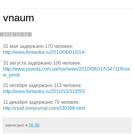
vnaum
2010-12-12
31 мая задержано 170 человек:
http://www.fontanka.ru/2010/06/01/014/
31 августа задержано 100 человек:
http://www.pravda.com.ua/rus/news/2010/08/31/5347119/vie
w_print/
31 октября задержано 113 человек:
http://www.fontanka.ru/2010/10/31/055/
11 декабря задержано 70 человек:
http://zyalt.livejournal.com/330396.html
написано в
16:30