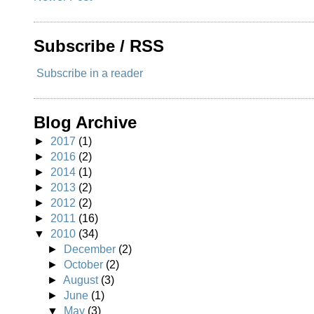
Subscribe / RSS
Subscribe in a reader
Blog Archive
►
2017
(1)
►
2016
(2)
►
2014
(1)
►
2013
(2)
►
2012
(2)
►
2011
(16)
▼
2010
(34)
►
December
(2)
►
October
(2)
►
August
(3)
►
June
(1)
▼
May
(3)