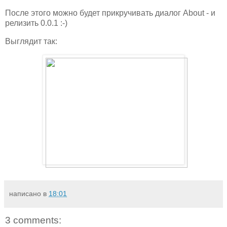
После этого можно будет прикручивать диалог About - и
релизить 0.0.1 :-)
Выглядит так:
написано в
18:01
3 comments: