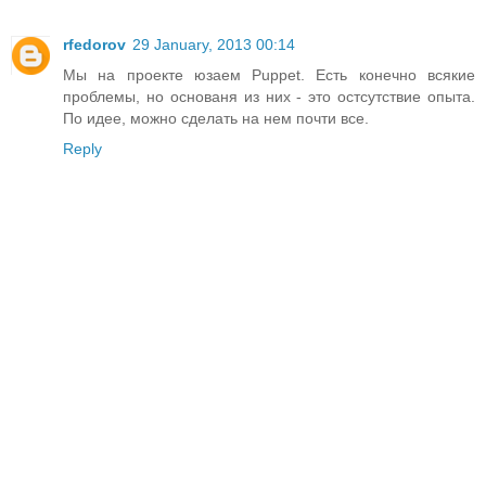
rfedorov
29 January, 2013 00:14
Мы на проекте юзаем Puppet. Есть конечно всякие
проблемы, но основаня из них - это остсутствие опыта.
По идее, можно сделать на нем почти все.
Reply