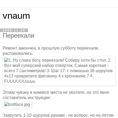
vnaum
2009-12-24
Переехали
Ремонт закончен, в прошлую субботу переехали,
распаковались.
Этому чуваку в комиксе места не хватило, но это явно
составитель инструкции:
Закрутить 1-10 шурупов руками - не вопрос, но на пятом